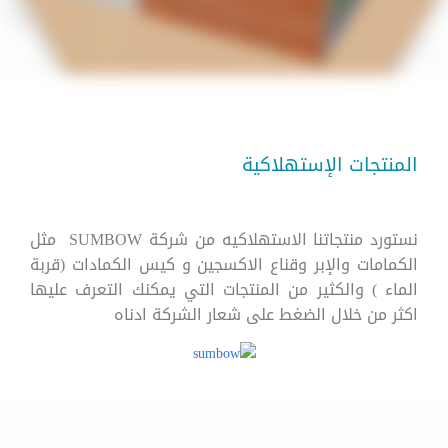
المنتجات الإستهلاكية
نستورد منتجاتنا الاستهلاكيه من شركة SUMBOW مثل
الكمامات والإبر وقناع الاكسجين و كيس الكمادات (قربة
الماء ) والكثير من المنتجات التي يمكنك التعرف عليها
اكثر من خلال الضغط على شعار الشركة ادناه