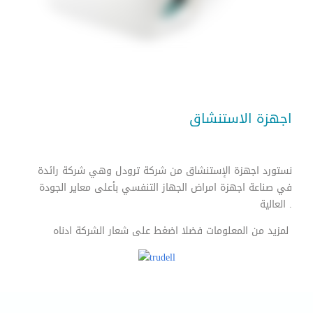
اجهزة الاستنشاق
نستورد اجهزة الإستنشاق من شركة ترودل وهي شركة رائدة
في صناعة اجهزة امراض الجهاز التنفسي بأعلى معاير الجودة
العالية .
لمزيد من المعلومات فضلا اضغط على شعار الشركة ادناه